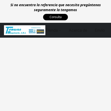
Si no encuentra la referencia que necesita pregúntenos
seguramente la tengamos
Consulta
Tienda
Acerca de
Envío