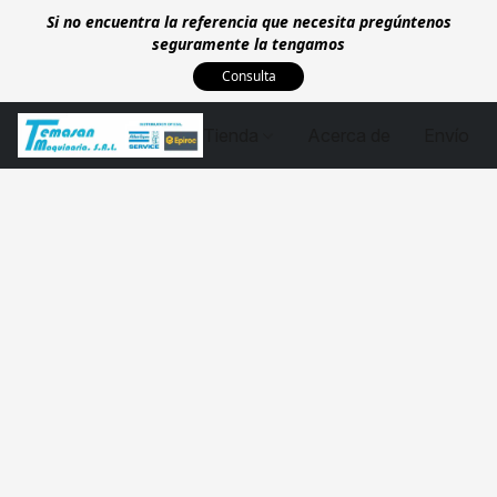
Si no encuentra la referencia que necesita pregúntenos
seguramente la tengamos
Consulta
Tienda
Acerca de
Envío