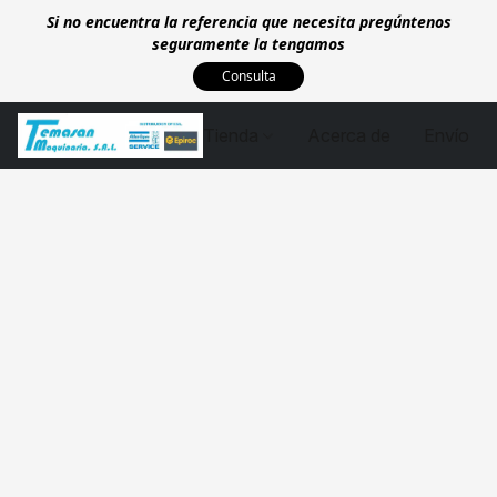
Si no encuentra la referencia que necesita pregúntenos
seguramente la tengamos
Consulta
Tienda
Acerca de
Envío