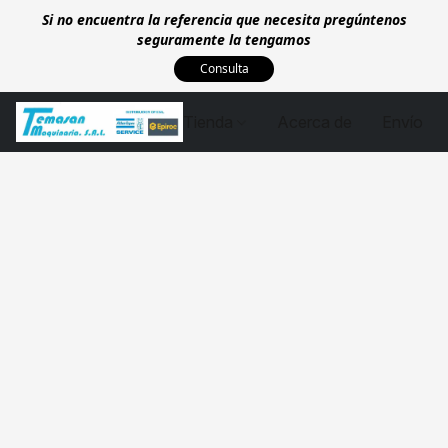
Si no encuentra la referencia que necesita pregúntenos
seguramente la tengamos
Consulta
Tienda
Acerca de
Envío