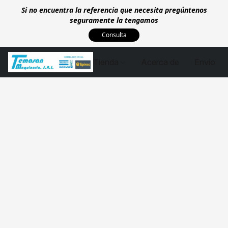
Si no encuentra la referencia que necesita pregúntenos
seguramente la tengamos
Consulta
Tienda
Acerca de
Envío