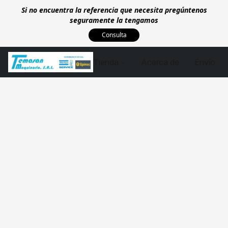
Si no encuentra la referencia que necesita pregúntenos
seguramente la tengamos
Consulta
Tienda
Acerca de
Envío