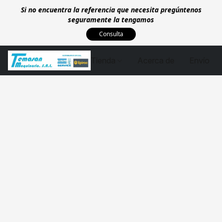
Si no encuentra la referencia que necesita pregúntenos
seguramente la tengamos
Consulta
Tienda
Acerca de
Envío