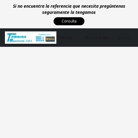
Si no encuentra la referencia que necesita pregúntenos
seguramente la tengamos
Consulta
Tienda
Acerca de
Envío