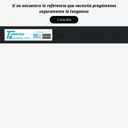
Si no encuentra la referencia que necesita pregúntenos
seguramente la tengamos
Consulta
Tienda
Acerca de
Envío