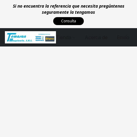
Si no encuentra la referencia que necesita pregúntenos
seguramente la tengamos
Consulta
Tienda
Acerca de
Envío