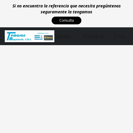
Si no encuentra la referencia que necesita pregúntenos
seguramente la tengamos
Consulta
Tienda
Acerca de
Envío