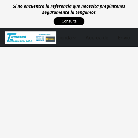
Si no encuentra la referencia que necesita pregúntenos
seguramente la tengamos
Consulta
Tienda
Acerca de
Envío