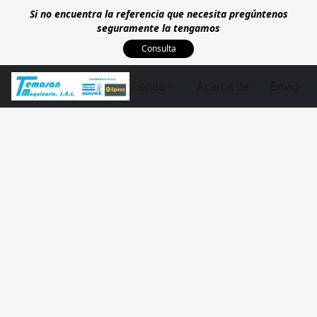
Si no encuentra la referencia que necesita pregúntenos
seguramente la tengamos
Consulta
Tienda
Acerca de
Envío