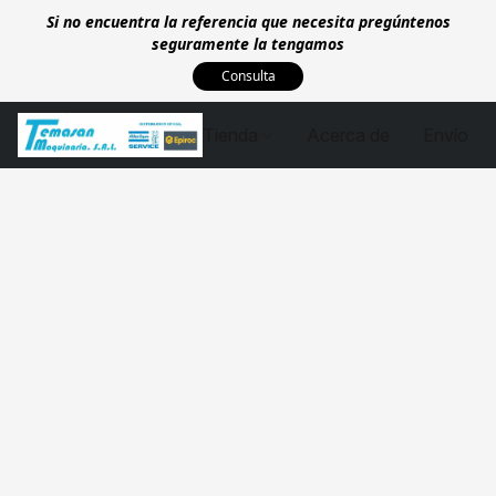
Si no encuentra la referencia que necesita pregúntenos
seguramente la tengamos
Consulta
Tienda
Acerca de
Envío