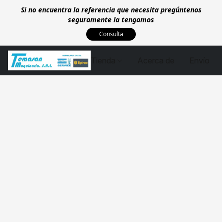
Si no encuentra la referencia que necesita pregúntenos
seguramente la tengamos
Consulta
Tienda
Acerca de
Envío