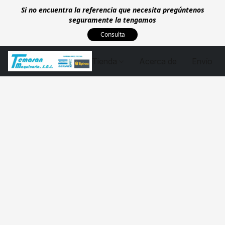
Si no encuentra la referencia que necesita pregúntenos
seguramente la tengamos
Consulta
Tienda
Acerca de
Envío