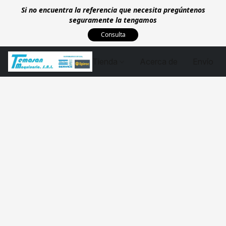
Si no encuentra la referencia que necesita pregúntenos
seguramente la tengamos
Consulta
Tienda
Acerca de
Envío